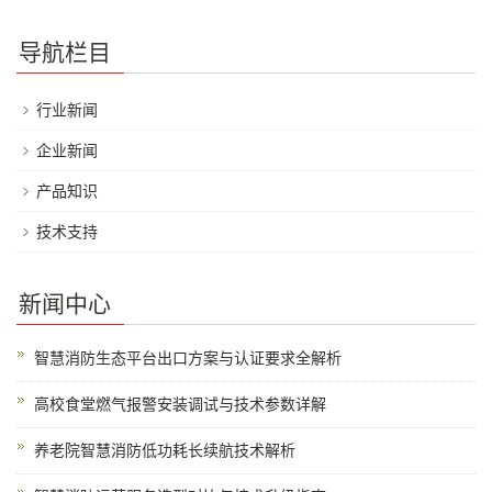
导航栏目
行业新闻
企业新闻
产品知识
技术支持
新闻中心
智慧消防生态平台出口方案与认证要求全解析
高校食堂燃气报警安装调试与技术参数详解
养老院智慧消防低功耗长续航技术解析