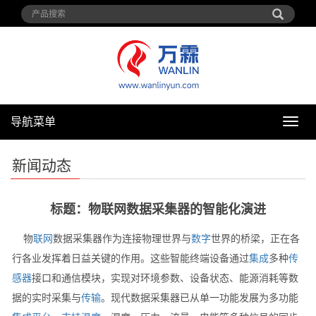
导航菜单
导
航
菜
新闻动态
单
标题：物联网数据采集器的智能化演进
物
联网
数据采集器作为连接物理世界与
数字
世界的桥梁，正在各
行各业发挥着日益关键的作用。这些智能终端设备通过
集成
多种
传
感器
接口和通信模块，实现对环境参数、设备状态、能源消耗等数
据的实时采集与
传输
。现代数据采集器已从单一功能发展为多功能