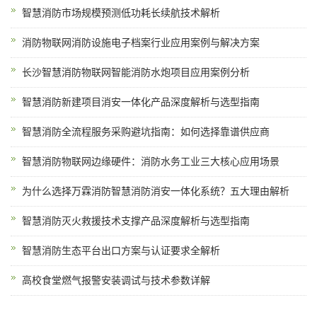
智慧消防市场规模预测低功耗长续航技术解析
消防物联网消防设施电子档案行业应用案例与解决方案
长沙智慧消防物联网智能消防水炮项目应用案例分析
智慧消防新建项目消安一体化产品深度解析与选型指南
智慧消防全流程服务采购避坑指南：如何选择靠谱供应商
智慧消防物联网边缘硬件：消防水务工业三大核心应用场景
为什么选择万霖消防智慧消防消安一体化系统？五大理由解析
智慧消防灭火救援技术支撑产品深度解析与选型指南
智慧消防生态平台出口方案与认证要求全解析
高校食堂燃气报警安装调试与技术参数详解