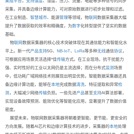
集成
平台
，
支持
温度
、湿度、压力、流量、电能等多种信号的同步
采集，并具备边缘计算能力，可对原始数据进行初步处理和过滤。
在工业制造、
智慧
城市
、能源
管理
等领域，物
联网
数据采集器大幅
提升了数据获取的效率和精确度，为
数字
化转型提供了坚实的数据
基础。
物
联网
数据采集器的核心技术突破体现在其通信能力和智能化水
平上。新一代
产品
支持
5G、
NB-IoT
、
LoRa
等多种
无线
通信
协议
，
可根据应用场景灵活选择*佳
传输
方式。在工业现场，抗干扰能力
强、实时性好的工业以太网仍是主流选择；而在分布式
监测
场景
中，低功耗广域网络技术则展现出明显优势。智能数据采集器还具
备边缘计算功能，能够在
本地
完成数据
清洗
、特征提取和异常
检
测
，大幅减少网络
传输
负担。一些先进
产品
甚至
支持
AI算法部署，
实现设备故障预测、能效优化等智能化应用，显著提升了数据价值
密度。
展望未来，物联网数据采集器将朝着更智能、更节能、更安全的
方向发展。随着AI芯片和边缘计算技术的进步，采集器的
本地
处理