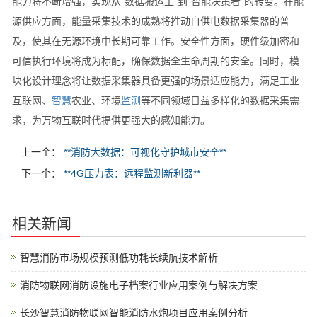
能力将不断增强，实现从"数据搬运工"到"智能决策者"的转变。在能
源供应方面，能量采集技术的成熟将推动自供电数据采集器的普
及，使其在无源环境中长期可靠工作。安全性方面，硬件级加密和
可信执行环境将成为标配，确保数据全生命周期的安全。同时，模
块化设计理念将让数据采集器具备更强的场景适应能力，满足工业
互联网、
智慧
农业、环境
监测
等不同领域日益多样化的数据采集需
求，为万物互联时代提供更强大的感知能力。
上一个：
**消防大数据：可视化守护城市安全**
下一个：
**4G压力表：远程监测新利器**
相关新闻
智慧消防市场规模预测低功耗长续航技术解析
消防物联网消防设施电子档案行业应用案例与解决方案
长沙智慧消防物联网智能消防水炮项目应用案例分析