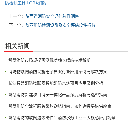
防检测工具
LORA消防
上一个：
陕西省消防安全评估软件销售
下一个：
陕西消防检测设备及安全评估软件报价
相关新闻
智慧消防市场规模预测低功耗长续航技术解析
消防物联网消防设施电子档案行业应用案例与解决方案
长沙智慧消防物联网智能消防水炮项目应用案例分析
智慧消防新建项目消安一体化产品深度解析与选型指南
智慧消防全流程服务采购避坑指南：如何选择靠谱供应商
智慧消防物联网边缘硬件：消防水务工业三大核心应用场景