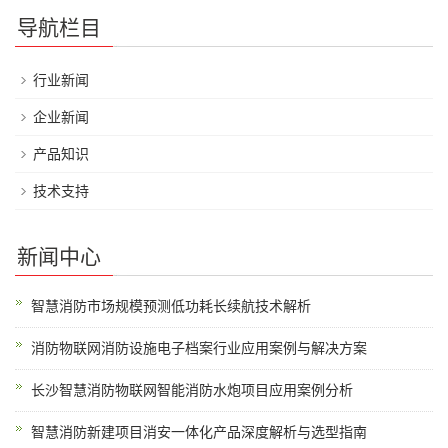
导航栏目
行业新闻
企业新闻
产品知识
技术支持
新闻中心
智慧消防市场规模预测低功耗长续航技术解析
消防物联网消防设施电子档案行业应用案例与解决方案
长沙智慧消防物联网智能消防水炮项目应用案例分析
智慧消防新建项目消安一体化产品深度解析与选型指南