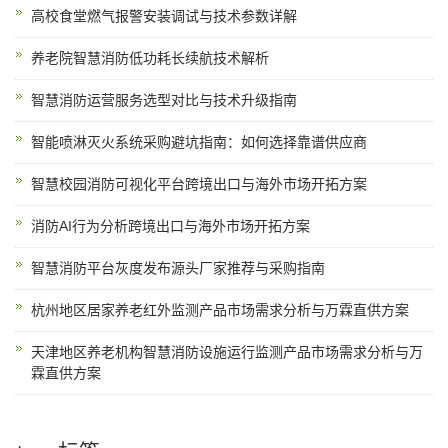
高校食堂燃气报警安装调试与技术参数详解
养老院智慧消防低功耗长续航技术解析
智慧消防运营服务选型对比与技术升级指南
智能喷淋灭火系统采购避坑指南：如何选择靠谱供应商
智慧校园消防可视化平台跨境出口与海外市场开拓方案
消防AI行为分析跨境出口与海外市场开拓方案
智慧消防平台灰度发布源头厂家推荐与采购指南
杭州地区居家养老红外监测产品市场需求分析与万霖直供方案
天津地区养老机构智慧消防设施运行监测产品市场需求分析与万
霖直供方案