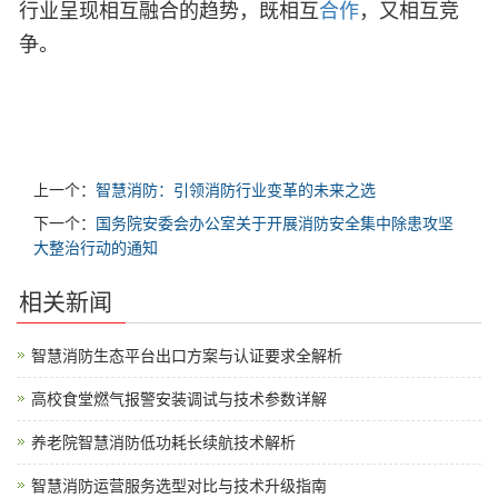
行业呈现相互融合的趋势，既相互
合作
，又相互竞
争。
上一个：
智慧消防：引领消防行业变革的未来之选 ​
下一个：
国务院安委会办公室关于开展消防安全集中除患攻坚
大整治行动的通知
相关新闻
智慧消防生态平台出口方案与认证要求全解析
高校食堂燃气报警安装调试与技术参数详解
养老院智慧消防低功耗长续航技术解析
智慧消防运营服务选型对比与技术升级指南