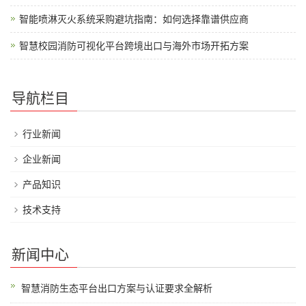
智能喷淋灭火系统采购避坑指南：如何选择靠谱供应商
智慧校园消防可视化平台跨境出口与海外市场开拓方案
导航栏目
行业新闻
企业新闻
产品知识
技术支持
新闻中心
智慧消防生态平台出口方案与认证要求全解析